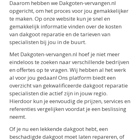
Daarom hebben we Dakgoten-vervangen.nl
opgericht, om het proces voor jou gemakkelijker
te maken. Op onze website kun je snel en
gemakkelijk informatie vinden over de kosten
van dakgoot reparatie en de tarieven van
specialisten bij jou in de buurt.
Met Dakgoten-vervangen.nl hoef je niet meer
eindeloos te zoeken naar verschillende bedrijven
en offertes op te vragen. Wij hebben al het werk
al voor jou gedaan! Ons platform biedt een
overzicht van gekwalificeerde dakgoot reparatie
specialisten die actief zijn in jouw regio.
Hierdoor kun je eenvoudig de prijzen, services en
referenties vergelijken voordat je een beslissing
neemt.
Of je nu een lekkende dakgoot hebt, een
beschadigde dakgoot moet laten repareren, of