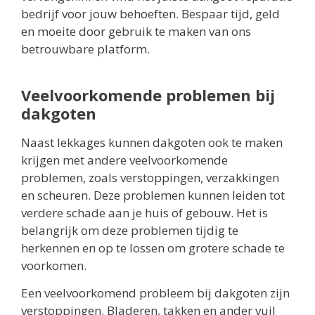
bedrijf voor jouw behoeften. Bespaar tijd, geld
en moeite door gebruik te maken van ons
betrouwbare platform.
Veelvoorkomende problemen bij
dakgoten
Naast lekkages kunnen dakgoten ook te maken
krijgen met andere veelvoorkomende
problemen, zoals verstoppingen, verzakkingen
en scheuren. Deze problemen kunnen leiden tot
verdere schade aan je huis of gebouw. Het is
belangrijk om deze problemen tijdig te
herkennen en op te lossen om grotere schade te
voorkomen.
Een veelvoorkomend probleem bij dakgoten zijn
verstoppingen. Bladeren, takken en ander vuil