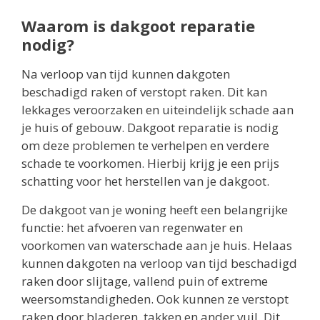
Waarom is dakgoot reparatie
nodig?
Na verloop van tijd kunnen dakgoten
beschadigd raken of verstopt raken. Dit kan
lekkages veroorzaken en uiteindelijk schade aan
je huis of gebouw. Dakgoot reparatie is nodig
om deze problemen te verhelpen en verdere
schade te voorkomen. Hierbij krijg je een prijs
schatting voor het herstellen van je dakgoot.
De dakgoot van je woning heeft een belangrijke
functie: het afvoeren van regenwater en
voorkomen van waterschade aan je huis. Helaas
kunnen dakgoten na verloop van tijd beschadigd
raken door slijtage, vallend puin of extreme
weersomstandigheden. Ook kunnen ze verstopt
raken door bladeren, takken en ander vuil. Dit