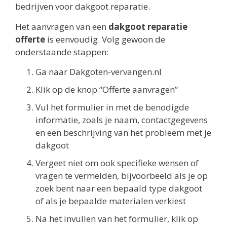
bedrijven voor dakgoot reparatie.
Het aanvragen van een
dakgoot reparatie
offerte
is eenvoudig. Volg gewoon de
onderstaande stappen:
Ga naar Dakgoten-vervangen.nl
Klik op de knop “Offerte aanvragen”
Vul het formulier in met de benodigde
informatie, zoals je naam, contactgegevens
en een beschrijving van het probleem met je
dakgoot
Vergeet niet om ook specifieke wensen of
vragen te vermelden, bijvoorbeeld als je op
zoek bent naar een bepaald type dakgoot
of als je bepaalde materialen verkiest
Na het invullen van het formulier, klik op