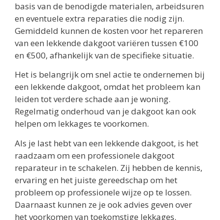
basis van de benodigde materialen, arbeidsuren
en eventuele extra reparaties die nodig zijn.
Gemiddeld kunnen de kosten voor het repareren
van een lekkende dakgoot variëren tussen €100
en €500, afhankelijk van de specifieke situatie.
Het is belangrijk om snel actie te ondernemen bij
een lekkende dakgoot, omdat het probleem kan
leiden tot verdere schade aan je woning.
Regelmatig onderhoud van je dakgoot kan ook
helpen om lekkages te voorkomen.
Als je last hebt van een lekkende dakgoot, is het
raadzaam om een professionele dakgoot
reparateur in te schakelen. Zij hebben de kennis,
ervaring en het juiste gereedschap om het
probleem op professionele wijze op te lossen.
Daarnaast kunnen ze je ook advies geven over
het voorkomen van toekomstige lekkages.