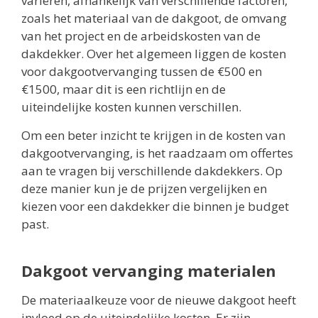
variëren, afhankelijk van verschillende factoren,
zoals het materiaal van de dakgoot, de omvang
van het project en de arbeidskosten van de
dakdekker. Over het algemeen liggen de kosten
voor dakgootvervanging tussen de €500 en
€1500, maar dit is een richtlijn en de
uiteindelijke kosten kunnen verschillen.
Om een beter inzicht te krijgen in de kosten van
dakgootvervanging, is het raadzaam om offertes
aan te vragen bij verschillende dakdekkers. Op
deze manier kun je de prijzen vergelijken en
kiezen voor een dakdekker die binnen je budget
past.
Dakgoot vervanging materialen
De materiaalkeuze voor de nieuwe dakgoot heeft
invloed op de uiteindelijke kosten. Er zijn