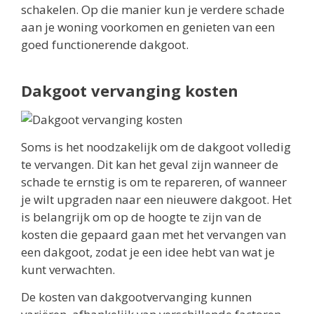
schakelen. Op die manier kun je verdere schade
aan je woning voorkomen en genieten van een
goed functionerende dakgoot.
Dakgoot vervanging kosten
Soms is het noodzakelijk om de dakgoot volledig
te vervangen. Dit kan het geval zijn wanneer de
schade te ernstig is om te repareren, of wanneer
je wilt upgraden naar een nieuwere dakgoot. Het
is belangrijk om op de hoogte te zijn van de
kosten die gepaard gaan met het vervangen van
een dakgoot, zodat je een idee hebt van wat je
kunt verwachten.
De kosten van dakgootvervanging kunnen