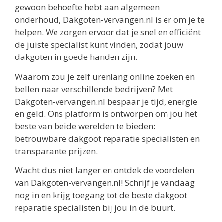
gewoon behoefte hebt aan algemeen
onderhoud, Dakgoten-vervangen.nl is er om je te
helpen. We zorgen ervoor dat je snel en efficiënt
de juiste specialist kunt vinden, zodat jouw
dakgoten in goede handen zijn.
Waarom zou je zelf urenlang online zoeken en
bellen naar verschillende bedrijven? Met
Dakgoten-vervangen.nl bespaar je tijd, energie
en geld. Ons platform is ontworpen om jou het
beste van beide werelden te bieden:
betrouwbare dakgoot reparatie specialisten en
transparante prijzen.
Wacht dus niet langer en ontdek de voordelen
van Dakgoten-vervangen.nl! Schrijf je vandaag
nog in en krijg toegang tot de beste dakgoot
reparatie specialisten bij jou in de buurt.