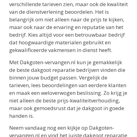
verschillende tarieven zien, maar ook de kwaliteit
van de dienstverlening beoordelen. Het is
belangrijk om niet alleen naar de prijs te kijken,
maar ook naar de ervaring en reputatie van het
bedrijf. Kies altijd voor een betrouwbaar bedrijf
dat hoogwaardige materialen gebruikt en
gekwalificeerde vakmensen in dienst heeft.
Met Dakgoten-vervangen.nl kun je gemakkelijk
de beste dakgoot reparatie bedrijven vinden die
binnen jouw budget passen. Vergelijk de
tarieven, lees beoordelingen van eerdere klanten
en maak een weloverwogen beslissing. Zo krijg je
niet alleen de beste prijs-kwaliteitverhouding,
maar ook gemoedsrust dat je dakgoot in goede
handen is.
Neem vandaag nog een kijkje op Dakgoten-
vervangen.nl en vind het juiste dakgoot reparatie