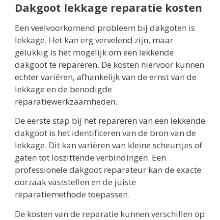
Dakgoot lekkage reparatie kosten
Een veelvoorkomend probleem bij dakgoten is
lekkage. Het kan erg vervelend zijn, maar
gelukkig is het mogelijk om een lekkende
dakgoot te repareren. De kosten hiervoor kunnen
echter variëren, afhankelijk van de ernst van de
lekkage en de benodigde
reparatiewerkzaamheden.
De eerste stap bij het repareren van een lekkende
dakgoot is het identificeren van de bron van de
lekkage. Dit kan variëren van kleine scheurtjes of
gaten tot loszittende verbindingen. Een
professionele dakgoot reparateur kan de exacte
oorzaak vaststellen en de juiste
reparatiemethode toepassen.
De kosten van de reparatie kunnen verschillen op