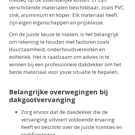
verschillende materialen beschikbaar, zoals PVC,
zink, aluminium en koper. Elk materiaal heeft
zijn eigen eigenschappen en prijsklasse.
Om de juiste keuze te maken, is het belangrijk
om rekening te houden met factoren zoals
duurzaamheid, onderhoudsvereisten en
esthetiek. Het is raadzaam om advies in te
winnen bij een professionele dakdekker om het
beste materiaal voor jouw situatie te bepalen.
Belangrijke overwegingen bij
dakgootvervanging
Zorg ervoor dat de dakdekker die de
vervanging uitvoert voldoende ervaring
heeft en beschikt over de juiste licenties en
certificeringen.