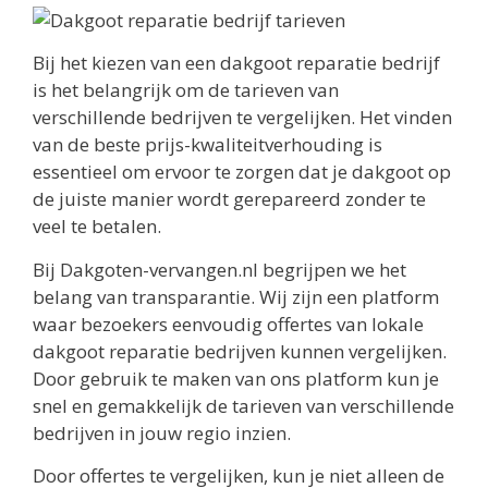
Bij het kiezen van een dakgoot reparatie bedrijf
is het belangrijk om de tarieven van
verschillende bedrijven te vergelijken. Het vinden
van de beste prijs-kwaliteitverhouding is
essentieel om ervoor te zorgen dat je dakgoot op
de juiste manier wordt gerepareerd zonder te
veel te betalen.
Bij Dakgoten-vervangen.nl begrijpen we het
belang van transparantie. Wij zijn een platform
waar bezoekers eenvoudig offertes van lokale
dakgoot reparatie bedrijven kunnen vergelijken.
Door gebruik te maken van ons platform kun je
snel en gemakkelijk de tarieven van verschillende
bedrijven in jouw regio inzien.
Door offertes te vergelijken, kun je niet alleen de