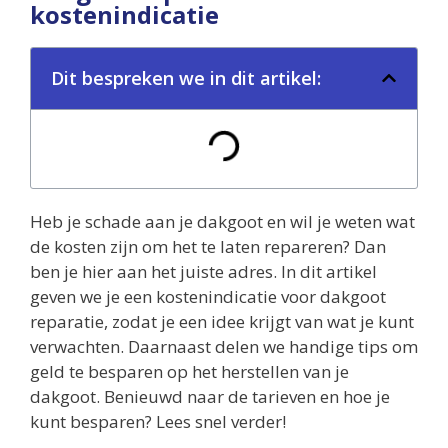
kostenindicatie
Dit bespreken we in dit artikel:
Heb je schade aan je dakgoot en wil je weten wat
de kosten zijn om het te laten repareren? Dan
ben je hier aan het juiste adres. In dit artikel
geven we je een kostenindicatie voor dakgoot
reparatie, zodat je een idee krijgt van wat je kunt
verwachten. Daarnaast delen we handige tips om
geld te besparen op het herstellen van je
dakgoot. Benieuwd naar de tarieven en hoe je
kunt besparen? Lees snel verder!