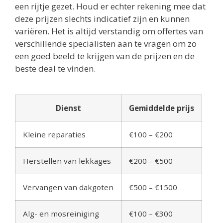
een rijtje gezet. Houd er echter rekening mee dat
deze prijzen slechts indicatief zijn en kunnen
variëren. Het is altijd verstandig om offertes van
verschillende specialisten aan te vragen om zo
een goed beeld te krijgen van de prijzen en de
beste deal te vinden.
Dienst
Gemiddelde prijs
Kleine reparaties
€100 – €200
Herstellen van lekkages
€200 – €500
Vervangen van dakgoten
€500 – €1500
Alg- en mosreiniging
€100 – €300