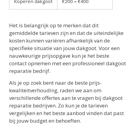
Koperen dakgoot
€200
–
€400
Het is belangrijk op te merken dat dit
gemiddelde tarieven zijn en dat de uiteindelijke
kosten kunnen variëren afhankelijk van de
specifieke situatie van jouw dakgoot. Voor een
nauwkeurige prijsopgave kun je het beste
contact opnemen met een professioneel dakgoot
reparatie bedrijf.
Als je op zoek bent naar de beste prijs-
kwaliteitverhouding, raden we aan om
verschillende offertes aan te vragen bij dakgoot
reparatie bedrijven. Zo kun je de tarieven
vergelijken en het beste aanbod vinden dat past
bij jouw budget en behoeften.