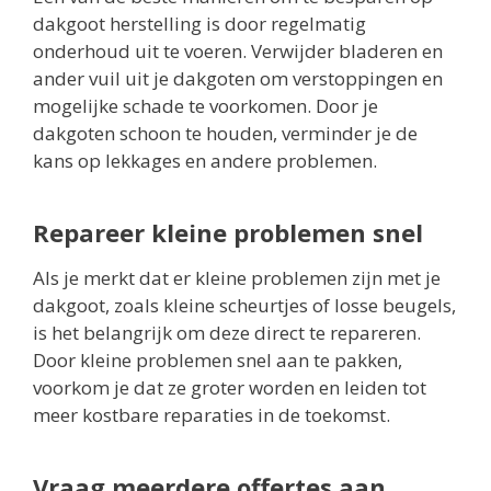
dakgoot herstelling is door regelmatig
onderhoud uit te voeren. Verwijder bladeren en
ander vuil uit je dakgoten om verstoppingen en
mogelijke schade te voorkomen. Door je
dakgoten schoon te houden, verminder je de
kans op lekkages en andere problemen.
Repareer kleine problemen snel
Als je merkt dat er kleine problemen zijn met je
dakgoot, zoals kleine scheurtjes of losse beugels,
is het belangrijk om deze direct te repareren.
Door kleine problemen snel aan te pakken,
voorkom je dat ze groter worden en leiden tot
meer kostbare reparaties in de toekomst.
Vraag meerdere offertes aan