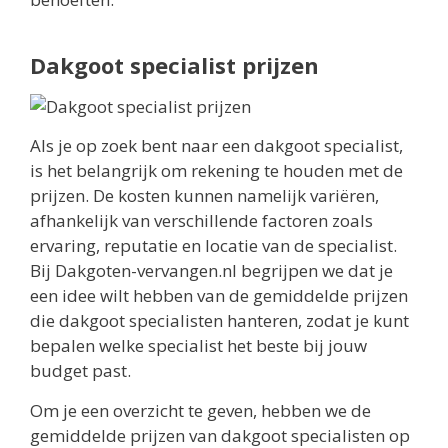
Dakgoot specialist prijzen
Als je op zoek bent naar een dakgoot specialist,
is het belangrijk om rekening te houden met de
prijzen. De kosten kunnen namelijk variëren,
afhankelijk van verschillende factoren zoals
ervaring, reputatie en locatie van de specialist.
Bij Dakgoten-vervangen.nl begrijpen we dat je
een idee wilt hebben van de gemiddelde prijzen
die dakgoot specialisten hanteren, zodat je kunt
bepalen welke specialist het beste bij jouw
budget past.
Om je een overzicht te geven, hebben we de
gemiddelde prijzen van dakgoot specialisten op