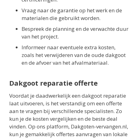
Vraag naar de garantie op het werk en de
materialen die gebruikt worden.
Bespreek de planning en de verwachte duur
van het project.
Informeer naar eventuele extra kosten,
zoals het verwijderen van de oude dakgoot
en de afvoer van het afvalmateriaal.
Dakgoot reparatie offerte
Voordat je daadwerkelijk een dakgoot reparatie
laat uitvoeren, is het verstandig om een offerte
aan te vragen bij verschillende specialisten. Zo
kun je de kosten vergelijken en de beste deal
vinden. Op ons platform, Dakgoten-vervangen.nl,
kun je gemakkelijk offertes aanvragen van lokale