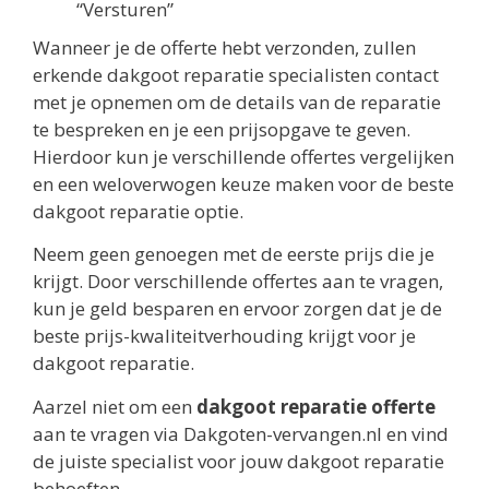
“Versturen”
Wanneer je de offerte hebt verzonden, zullen
erkende dakgoot reparatie specialisten contact
met je opnemen om de details van de reparatie
te bespreken en je een prijsopgave te geven.
Hierdoor kun je verschillende offertes vergelijken
en een weloverwogen keuze maken voor de beste
dakgoot reparatie optie.
Neem geen genoegen met de eerste prijs die je
krijgt. Door verschillende offertes aan te vragen,
kun je geld besparen en ervoor zorgen dat je de
beste prijs-kwaliteitverhouding krijgt voor je
dakgoot reparatie.
Aarzel niet om een
dakgoot reparatie offerte
aan te vragen via Dakgoten-vervangen.nl en vind
de juiste specialist voor jouw dakgoot reparatie
behoeften.