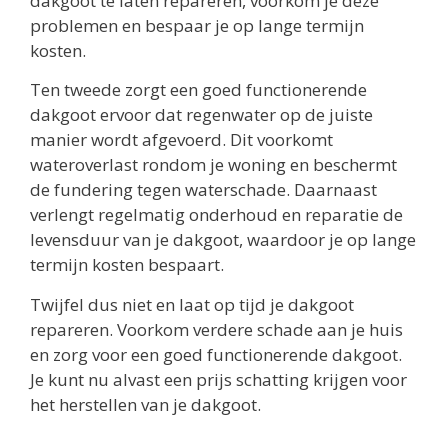
dakgoot te laten repareren, voorkom je deze
problemen en bespaar je op lange termijn
kosten.
Ten tweede zorgt een goed functionerende
dakgoot ervoor dat regenwater op de juiste
manier wordt afgevoerd. Dit voorkomt
wateroverlast rondom je woning en beschermt
de fundering tegen waterschade. Daarnaast
verlengt regelmatig onderhoud en reparatie de
levensduur van je dakgoot, waardoor je op lange
termijn kosten bespaart.
Twijfel dus niet en laat op tijd je dakgoot
repareren. Voorkom verdere schade aan je huis
en zorg voor een goed functionerende dakgoot.
Je kunt nu alvast een prijs schatting krijgen voor
het herstellen van je dakgoot.