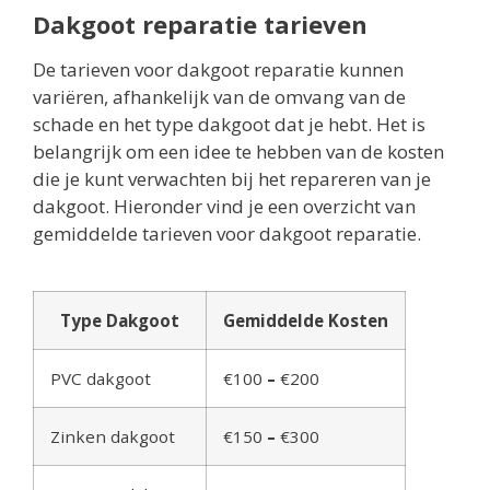
Dakgoot reparatie tarieven
De tarieven voor dakgoot reparatie kunnen
variëren, afhankelijk van de omvang van de
schade en het type dakgoot dat je hebt. Het is
belangrijk om een idee te hebben van de kosten
die je kunt verwachten bij het repareren van je
dakgoot. Hieronder vind je een overzicht van
gemiddelde tarieven voor dakgoot reparatie.
Type Dakgoot
Gemiddelde Kosten
PVC dakgoot
€100
–
€200
Zinken dakgoot
€150
–
€300