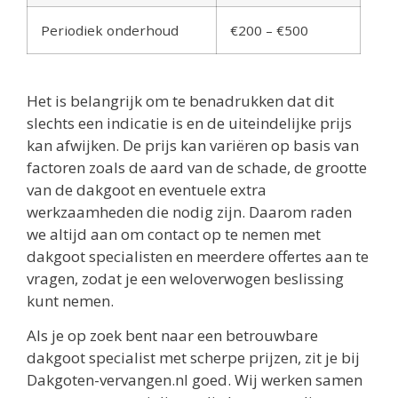
Periodiek onderhoud
€200 – €500
Het is belangrijk om te benadrukken dat dit
slechts een indicatie is en de uiteindelijke prijs
kan afwijken. De prijs kan variëren op basis van
factoren zoals de aard van de schade, de grootte
van de dakgoot en eventuele extra
werkzaamheden die nodig zijn. Daarom raden
we altijd aan om contact op te nemen met
dakgoot specialisten en meerdere offertes aan te
vragen, zodat je een weloverwogen beslissing
kunt nemen.
Als je op zoek bent naar een betrouwbare
dakgoot specialist met scherpe prijzen, zit je bij
Dakgoten-vervangen.nl goed. Wij werken samen