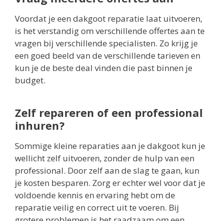
Voordat je een dakgoot reparatie laat uitvoeren,
is het verstandig om verschillende offertes aan te
vragen bij verschillende specialisten. Zo krijg je
een goed beeld van de verschillende tarieven en
kun je de beste deal vinden die past binnen je
budget.
Zelf repareren of een professional
inhuren?
Sommige kleine reparaties aan je dakgoot kun je
wellicht zelf uitvoeren, zonder de hulp van een
professional. Door zelf aan de slag te gaan, kun
je kosten besparen. Zorg er echter wel voor dat je
voldoende kennis en ervaring hebt om de
reparatie veilig en correct uit te voeren. Bij
grotere problemen is het raadzaam om een