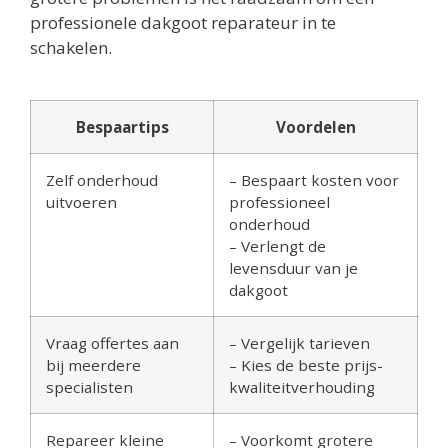
professionele dakgoot reparateur in te
schakelen.
Bespaartips
Voordelen
Zelf onderhoud
– Bespaart kosten voor
uitvoeren
professioneel
onderhoud
– Verlengt de
levensduur van je
dakgoot
Vraag offertes aan
– Vergelijk tarieven
bij meerdere
– Kies de beste prijs-
specialisten
kwaliteitverhouding
Repareer kleine
– Voorkomt grotere