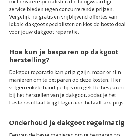
met ervaren specialisten die hoogwaardige
service bieden tegen concurrerende prijzen.
Vergelijk nu gratis en vrijblijvend offertes van
lokale dakgoot specialisten en kies de beste deal
voor jouw dakgoot reparatie.
Hoe kun je besparen op dakgoot
herstelling?
Dakgoot reparatie kan prijzig zijn, maar er zijn
manieren om te besparen op deze kosten. Hier
volgen enkele handige tips om geld te besparen
bij het herstellen van je dakgoot, zodat je het
beste resultaat krijgt tegen een betaalbare prijs.
Onderhoud je dakgoot regelmatig
Een van de beste manieren om te besparen op