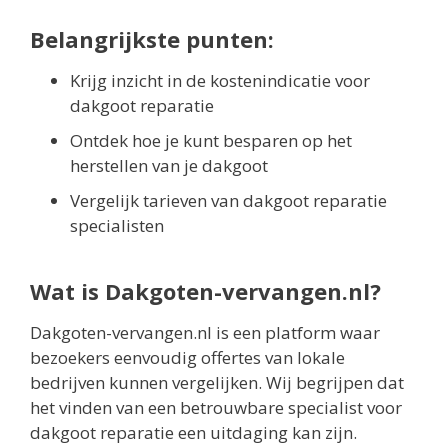
Belangrijkste punten:
Krijg inzicht in de kostenindicatie voor
dakgoot reparatie
Ontdek hoe je kunt besparen op het
herstellen van je dakgoot
Vergelijk tarieven van dakgoot reparatie
specialisten
Wat is Dakgoten-vervangen.nl?
Dakgoten-vervangen.nl is een platform waar
bezoekers eenvoudig offertes van lokale
bedrijven kunnen vergelijken. Wij begrijpen dat
het vinden van een betrouwbare specialist voor
dakgoot reparatie een uitdaging kan zijn.