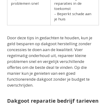
problemen snel
reparaties in de
toekomst
– Beperkt schade aan
je huis
Door deze tips in gedachten te houden, kun je
geld besparen op dakgoot herstelling zonder
concessies te doen aan de kwaliteit. Voer
regelmatig onderhoud uit, repareer kleine
problemen snel en vergelijk verschillende
offertes om de beste deal te vinden. Op die
manier kun je genieten van een goed
functionerende dakgoot zonder je budget te
overschrijden.
Dakgoot reparatie bedrijf tarieven