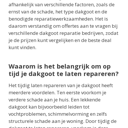
afhankelijk van verschillende factoren, zoals de
ernst van de schade, het type dakgoot en de
benodigde reparatiewerkzaamheden. Het is
daarom verstandig om offertes aan te vragen bij
verschillende dakgoot reparatie bedrijven, zodat
je de prijzen kunt vergelijken en de beste deal
kunt vinden.
Waarom is het belangrijk om op
tijd je dakgoot te laten repareren?
Het tijdig laten repareren van je dakgoot heeft
meerdere voordelen. Ten eerste voorkom je
verdere schade aan je huis. Een lekkende
dakgoot kan bijvoorbeeld leiden tot
vochtproblemen, schimmelvorming en zelfs
structurele schade aan je woning. Door tijdig de