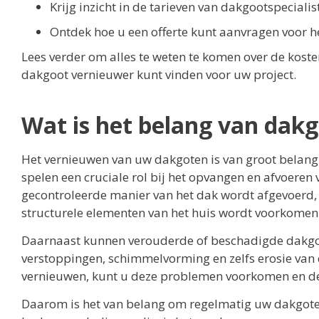
Krijg inzicht in de tarieven van dakgootspecialis
Ontdek hoe u een offerte kunt aanvragen voor 
Lees verder om alles te weten te komen over de kost
dakgoot vernieuwer kunt vinden voor uw project.
Wat is het belang van dak
Het vernieuwen van uw dakgoten is van groot belang
spelen een cruciale rol bij het opvangen en afvoeren
gecontroleerde manier van het dak wordt afgevoerd,
structurele elementen van het huis wordt voorkomen
Daarnaast kunnen verouderde of beschadigde dakgote
verstoppingen, schimmelvorming en zelfs erosie van
vernieuwen, kunt u deze problemen voorkomen en 
Daarom is het van belang om regelmatig uw dakgoten