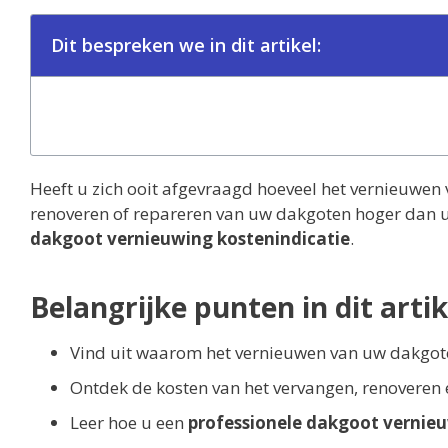
Dit bespreken we in dit artikel:
Heeft u zich ooit afgevraagd hoeveel het vernieuwen
renoveren of repareren van uw dakgoten hoger dan u 
dakgoot vernieuwing kostenindicatie
.
Belangrijke punten in dit artik
Vind uit waarom het vernieuwen van uw dakgote
Ontdek de kosten van het vervangen, renoveren
Leer hoe u een
professionele dakgoot vernie