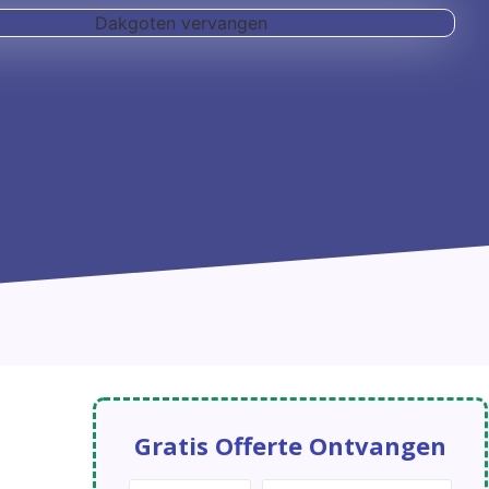
Gratis Offerte Ontvangen