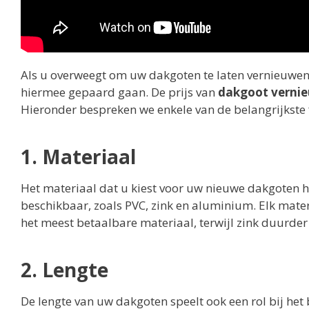
Als u overweegt om uw dakgoten te laten vernieuwen,
hiermee gepaard gaan. De prijs van
dakgoot verni
Hieronder bespreken we enkele van de belangrijkste 
1. Materiaal
Het materiaal dat u kiest voor uw nieuwe dakgoten hee
beschikbaar, zoals PVC, zink en aluminium. Elk materi
het meest betaalbare materiaal, terwijl zink duurde
2. Lengte
De lengte van uw dakgoten speelt ook een rol bij he