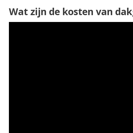
Wat zijn de kosten van da