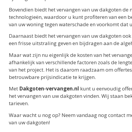
Bovendien biedt het vervangen van uw dakgoten de m
technologieën, waardoor u kunt profiteren van een b
van uw woning tegen waterschade en voorkomt dat u
Daarnaast biedt het vervangen van uw dakgoten ook
een frisse uitstraling geven en bijdragen aan de al
Maar wat zijn nu eigenlijk de kosten van het vervang
afhankelijk van verschillende factoren zoals de lengt
van het project. Het is daarom raadzaam om offertes
betrouwbare prijsindicatie te krijgen.
Met
Dakgoten-vervangen.nl
kunt u eenvoudig offert
het vervangen van uw dakgoten vinden. Wij staan 
tarieven.
Waar wacht u nog op? Neem vandaag nog contact met
van uw dakgoten!